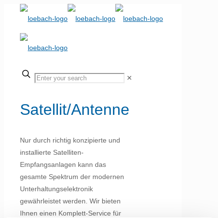
✕
Satellit/Antenne
Nur durch richtig konzipierte und
installierte Satelliten-
Empfangsanlagen kann das
gesamte Spektrum der modernen
Unterhaltungselektronik
gewährleistet werden. Wir bieten
Ihnen einen Komplett-Service für