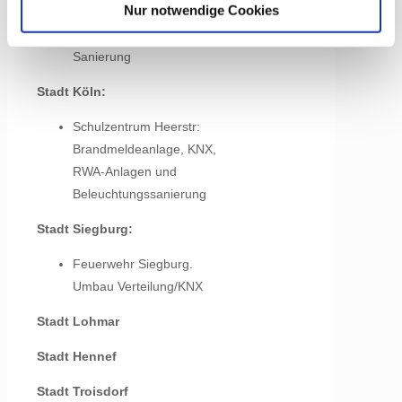
Nur notwendige Cookies
Fraktionsgebäude: Umbau
Grundschule Waldorf: WC-
Sanierung
Stadt Köln:
Schulzentrum Heerstr:
Brandmeldeanlage, KNX,
RWA-Anlagen und
Beleuchtungssanierung
Stadt Siegburg:
Feuerwehr Siegburg.
Umbau Verteilung/KNX
Stadt Lohmar
Stadt Hennef
Stadt Troisdorf