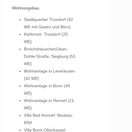
Wohnungsbau
Stadtquartier Troisdorf (42
WE mit Gastro und Büro)
Kiefernstr. Troisdorf (25
WE)
Broichshäuschen/Jean-
Dohle-Straße, Siegburg (51
WE)
Wohnanlage in Leverkusen
(42 WE)
Wohnanlage in Bonn (40
WE)
Wohnanlage in Hennef (21
WE)
Villa Bad Honnef: Neubau,
KNX
Villa Bonn-Oberkassel: