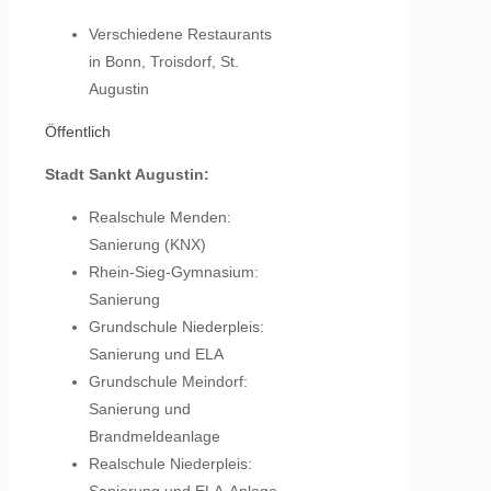
Verschiedene Restaurants
in Bonn, Troisdorf, St.
Augustin
Öffentlich
Stadt Sankt Augustin:
Realschule Menden:
Sanierung (KNX)
Rhein-Sieg-Gymnasium:
Sanierung
Grundschule Niederpleis:
Sanierung und ELA
Grundschule Meindorf:
Sanierung und
Brandmeldeanlage
Realschule Niederpleis: