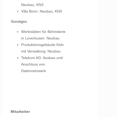
Neubau, KNX
Villa Bonn: Neubau, KNX
Sonstiges
Werkstätten für Behinderte
in Leverkusen: Neubau
Produktionsgebäude Köln
mit Verwaltung: Neubau
Telekom AG: Ausbau und
Anschluss von
Datennetzwerk
Mitarbeiter