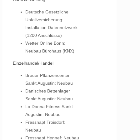
Deutsche Gesetzliche
Unfallversicherung:
Installation Datennetzwerk
(1200 Anschlüsse)
Wetter Online Bonn:
Neubau Bürohaus (KNX)
Einzelhandel/Handel
Breuer Pflanzencenter
Sankt Augustin: Neubau
Dänisches Bettenlager
Sankt Augustin: Neubau
La Donna Fitness Sankt
Augustin: Neubau
Fressnapf Troisdorf:
Neubau
Fressnapf Hennef: Neubau