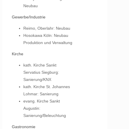
Neubau
Gewerbe/Industrie
Reimo, Oberlahr: Neubau
Hosokawa Köln: Neubau
Produktion und Verwaltung
Kirche
kath. Kirche Sankt
Servatius Siegburg:
Sanierung/KNX
kath. Kirche St. Johannes
Lohmar: Sanierung
evang. Kirche Sankt
Augustin:
Sanierung/Beleuchtung
Gastronomie